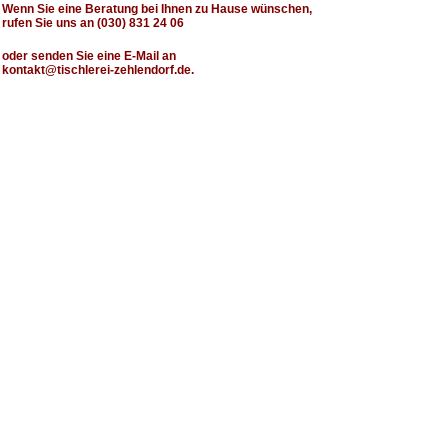
Wenn Sie eine Beratung bei Ihnen zu Hause wünschen,
rufen Sie uns an (030) 831 24 06
oder senden Sie eine E-Mail an
kontakt@tischlerei-zehlendorf.de
.